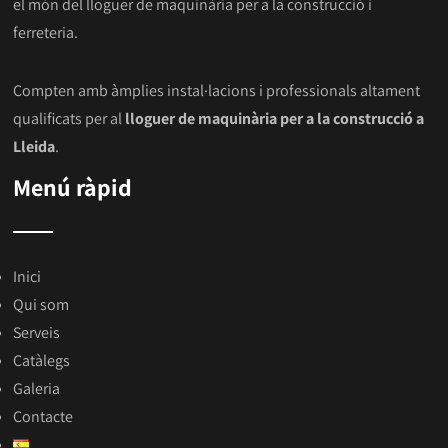
el món del lloguer de maquinària per a la construcció i
ferreteria.
Compten amb àmplies instal·lacions i professionals altament
qualificats per al
lloguer de maquinària per a la construcció a
Lleida
.
Menú ràpid
Inici
Qui som
Serveis
Catàlegs
Galeria
Contacte