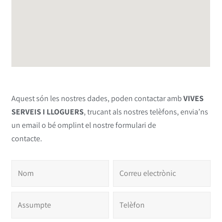
Aquest són les nostres dades, poden contactar amb
VIVES
SERVEIS I LLOGUERS
, trucant als nostres telèfons, envia’ns
un email o bé omplint el nostre formulari de
contacte.