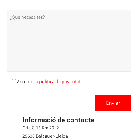
Accepto la
política de privacitat
Informació de contacte
Crta C-13 Km 29, 2
25600 Balaguer-Lleida