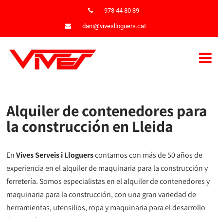
973 44 80 39
dani@viveslloguers.cat
Alquiler de contenedores para
la construcción en Lleida
En
Vives Serveis i Lloguers
contamos con más de 50 años de
experiencia en el alquiler de maquinaria para la construcción y
ferretería. Somos especialistas en el alquiler de contenedores y
maquinaria para la construcción, con una gran variedad de
herramientas, utensilios, ropa y maquinaria para el desarrollo