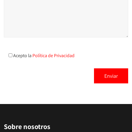
Acepto la
Política de Privacidad
Sobre nosotros