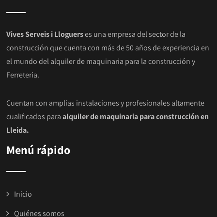
Vives Serveis i Lloguers
es una empresa del sector de la
construcción que cuenta con más de 50 años de experiencia en
el mundo del alquiler de maquinaria para la construcción y
Ferreteria.
Cuentan con amplias instalaciones y profesionales altamente
cualificados para
alquiler de maquinaria para construcción en
Lleida.
Menú rápido
Inicio
Quiénes somos