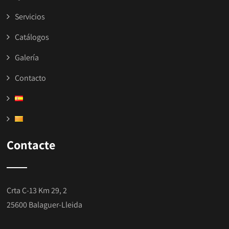
Servicios
Catálogos
Galería
Contacto
Contacte
Crta C-13 Km 29, 2
25600 Balaguer-Lleida