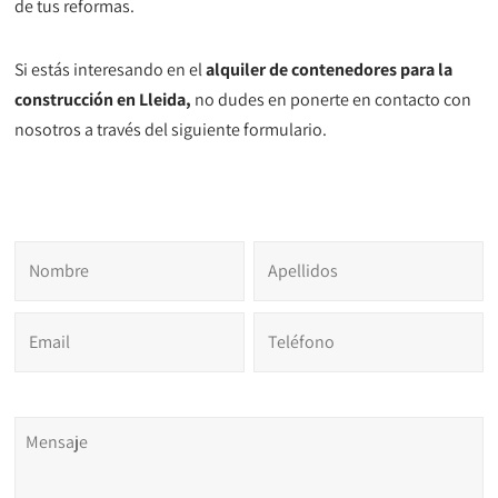
de tus reformas.
Si estás interesando en el
alquiler de contenedores para la
construcción en Lleida,
no dudes en ponerte en contacto con
nosotros a través del siguiente formulario.