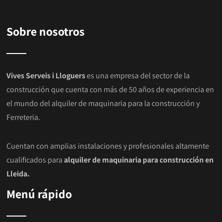
Sobre nosotros
Vives Serveis i Lloguers
es una empresa del sector de la
construcción que cuenta con más de 50 años de experiencia en
el mundo del alquiler de maquinaria para la construcción y
Ferreteria.
Cuentan con amplias instalaciones y profesionales altamente
cualificados para
alquiler de maquinaria para construcción en
Lleida.
Menú rápido