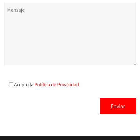
Acepto la
Política de Privacidad