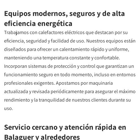
Equipos modernos, seguros y de alta
eficiencia energética
Trabajamos con calefactores eléctricos que destacan por su
eficiencia, seguridad y facilidad de uso. Nuestros equipos están
diseñados para ofrecer un calentamiento rápido y uniforme,
manteniendo una temperatura constante y confortable.
Incorporan sistemas de protección y control que garantizan un
funcionamiento seguro en todo momento, incluso en entornos
profesionales exigentes. Apostamos por maquinaria
actualizada y revisada periódicamente para asegurar el máximo
rendimiento y la tranquilidad de nuestros clientes durante su
uso.
Servicio cercano y atención rápida en
Balaguer y alrededores