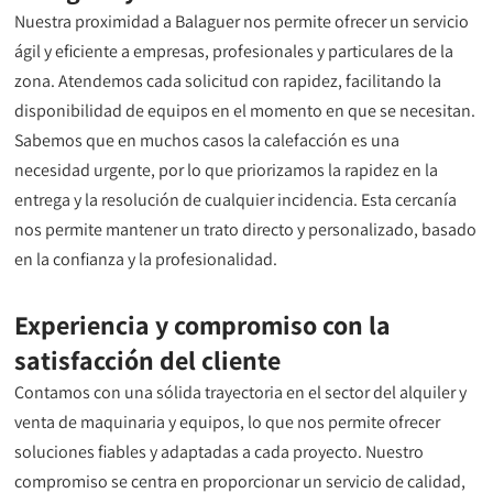
Nuestra proximidad a Balaguer nos permite ofrecer un servicio
ágil y eficiente a empresas, profesionales y particulares de la
zona. Atendemos cada solicitud con rapidez, facilitando la
disponibilidad de equipos en el momento en que se necesitan.
Sabemos que en muchos casos la calefacción es una
necesidad urgente, por lo que priorizamos la rapidez en la
entrega y la resolución de cualquier incidencia. Esta cercanía
nos permite mantener un trato directo y personalizado, basado
en la confianza y la profesionalidad.
Experiencia y compromiso con la
satisfacción del cliente
Contamos con una sólida trayectoria en el sector del alquiler y
venta de maquinaria y equipos, lo que nos permite ofrecer
soluciones fiables y adaptadas a cada proyecto. Nuestro
compromiso se centra en proporcionar un servicio de calidad,