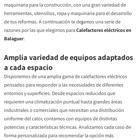
maquinaria para la construcción, con una gran variedad de
herramientas, utensilios, ropa y maquinaria para el desarrollo
de tus reformas. A continuación te dejamos una serie de
razones por las que elegirnos para
Calefactores eléctricos en
Balaguer
:
Amplia variedad de equipos adaptados
a cada espacio
Disponemos de una amplia gama de calefactores eléctricos
pensados para responder a las necesidades de diferentes
entornos y superficies. Desde espacios reducidos que
requieren una climatización puntual hasta grandes áreas
industriales o comerciales que necesitan una distribución
uniforme del calor, contamos con equipos de distintas
potencias y características técnicas. Analizamos cada caso de
forma personalizada para recomendar la opción más