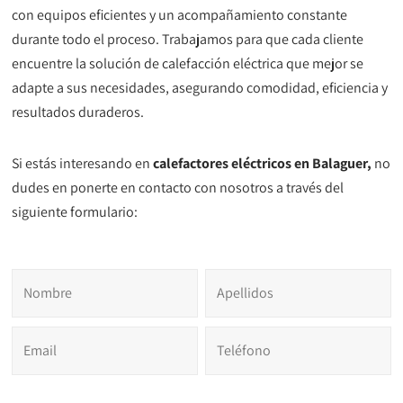
con equipos eficientes y un acompañamiento constante
durante todo el proceso. Trabajamos para que cada cliente
encuentre la solución de calefacción eléctrica que mejor se
adapte a sus necesidades, asegurando comodidad, eficiencia y
resultados duraderos.
Si estás interesando en
calefactores eléctricos en Balaguer
,
no
dudes en ponerte en contacto con nosotros a través del
siguiente formulario: