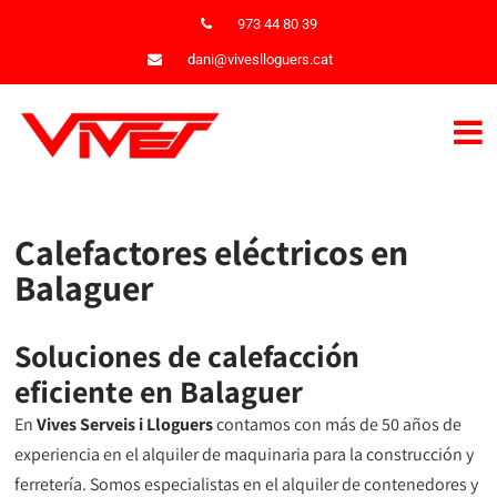
973 44 80 39
dani@viveslloguers.cat
Calefactores eléctricos en
Balaguer
Soluciones de calefacción
eficiente en Balaguer
En
Vives Serveis i Lloguers
contamos con más de 50 años de
experiencia en el alquiler de maquinaria para la construcción y
ferretería. Somos especialistas en el alquiler de contenedores y