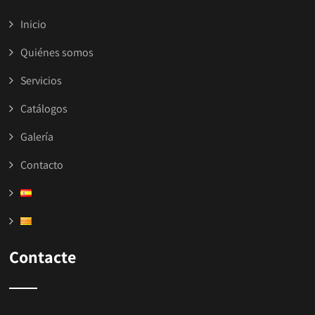
Inicio
Quiénes somos
Servicios
Catálogos
Galería
Contacto
Contacte