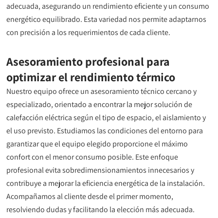
adecuada, asegurando un rendimiento eficiente y un consumo
energético equilibrado. Esta variedad nos permite adaptarnos
con precisión a los requerimientos de cada cliente.
Asesoramiento profesional para
optimizar el rendimiento térmico
Nuestro equipo ofrece un asesoramiento técnico cercano y
especializado, orientado a encontrar la mejor solución de
calefacción eléctrica según el tipo de espacio, el aislamiento y
el uso previsto. Estudiamos las condiciones del entorno para
garantizar que el equipo elegido proporcione el máximo
confort con el menor consumo posible. Este enfoque
profesional evita sobredimensionamientos innecesarios y
contribuye a mejorar la eficiencia energética de la instalación.
Acompañamos al cliente desde el primer momento,
resolviendo dudas y facilitando la elección más adecuada.