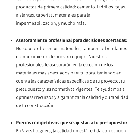
productos de primera calidad: cemento, ladrillos, tejas,
aislantes, tuberías, materiales para la
impermeabilización, y mucho más.
Asesoramiento profesional para decisiones acertadas:
No solo te ofrecemos materiales, también te brindamos
el conocimiento de nuestro equipo. Nuestros
profesionales te asesorarán en la elección de los
materiales más adecuados para tu obra, teniendo en
cuenta las características específicas de tu proyecto, tu
presupuesto y las normativas vigentes. Te ayudamos a
optimizar recursos y a garantizar la calidad y durabilidad
de tu construcción.
Precios competitivos que se ajustan a tu presupuesto:
En Vives Lloguers, la calidad no está reñida con el buen