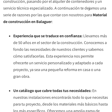
construcción, pasando por el alquiler de contenedores y un
servicio técnico especializado. A continuación te dejamos una
serie de razones por las que contar con nosotros para
Material
de construcción en Balaguer
:
Experiencia que se traduce en confianza:
Llevamos más
de 50 años en el sector de la construcción. Conocemos a
fondo las necesidades de nuestros clientes y sabemos
cómo satisfacerlas. Esta experiencia nos permite
ofrecerte un servicio personalizado y adaptado a cada
proyecto, ya sea una pequeña reforma en casa o una
gran obra.
Un catálogo que cubre todas tus necesidades:
En
nuestras instalaciones encontrarás todo lo que necesitas
para tu proyecto, desde los materiales más básicos hasta
los más específicos. Ofrecemos una amplia gama de