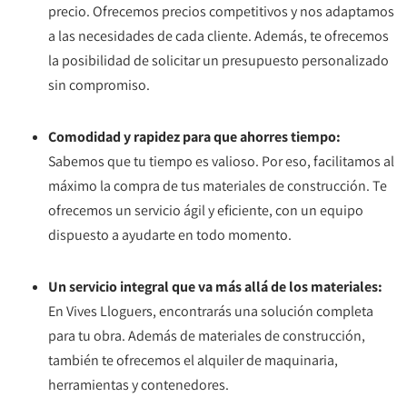
precio. Ofrecemos precios competitivos y nos adaptamos
a las necesidades de cada cliente. Además, te ofrecemos
la posibilidad de solicitar un presupuesto personalizado
sin compromiso.
Comodidad y rapidez para que ahorres tiempo:
Sabemos que tu tiempo es valioso. Por eso, facilitamos al
máximo la compra de tus materiales de construcción. Te
ofrecemos un servicio ágil y eficiente, con un equipo
dispuesto a ayudarte en todo momento.
Un servicio integral que va más allá de los materiales:
En Vives Lloguers, encontrarás una solución completa
para tu obra. Además de materiales de construcción,
también te ofrecemos el alquiler de maquinaria,
herramientas y contenedores.