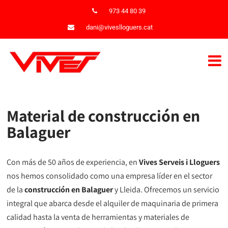
973 44 80 39
dani@viveslloguers.cat
Material de construcción en
Balaguer
Con más de 50 años de experiencia, en
Vives Serveis i Lloguers
nos hemos consolidado como una empresa líder en el sector
de la
construcción en Balaguer
y Lleida. Ofrecemos un servicio
integral que abarca desde el alquiler de maquinaria de primera
calidad hasta la venta de herramientas y materiales de