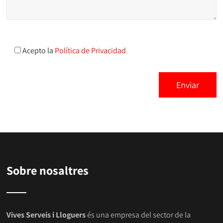
Acepto la
Política de Privacidad
Sobre nosaltres
Vives Serveis i Lloguers
és una empresa del sector de la