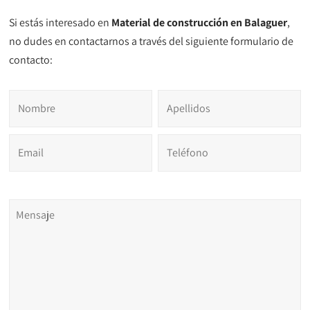
Si estás interesado en
Material de construcción en Balaguer
,
no dudes en contactarnos a través del siguiente formulario de
contacto: