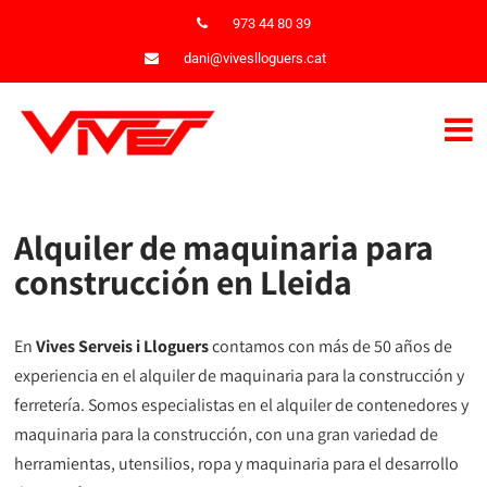
973 44 80 39
dani@viveslloguers.cat
Alquiler de maquinaria para
construcción en Lleida
En
Vives Serveis i Lloguers
contamos con más de 50 años de
experiencia en el alquiler de maquinaria para la construcción y
ferretería. Somos especialistas en el alquiler de contenedores y
maquinaria para la construcción, con una gran variedad de
herramientas, utensilios, ropa y maquinaria para el desarrollo