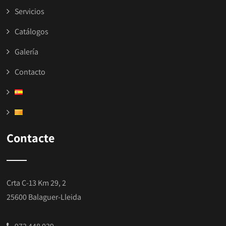
Servicios
Catálogos
Galería
Contacto
Contacte
Crta C-13 Km 29, 2
25600 Balaguer-Lleida