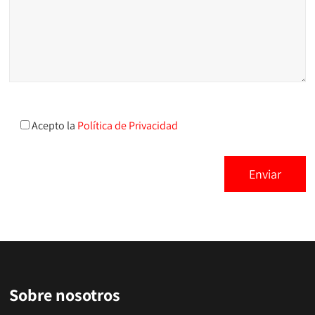
Acepto la
Política de Privacidad
Sobre nosotros