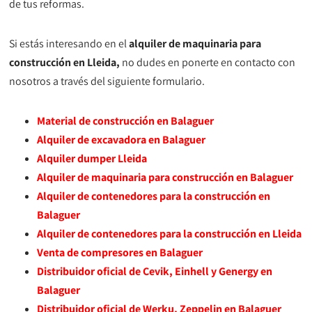
de tus reformas.
Si estás interesando en el
alquiler de maquinaria para
construcción en Lleida,
no dudes en ponerte en contacto con
nosotros a través del siguiente formulario.
Material de construcción en Balaguer
Alquiler de excavadora en Balaguer
Alquiler dumper Lleida
Alquiler de maquinaria para construcción en Balaguer
Alquiler de contenedores para la construcción en
Balaguer
Alquiler de contenedores para la construcción en Lleida
Venta de compresores en Balaguer
Distribuidor oficial de Cevik, Einhell y Genergy en
Balaguer
Distribuidor oficial de Werku, Zeppelin en Balaguer