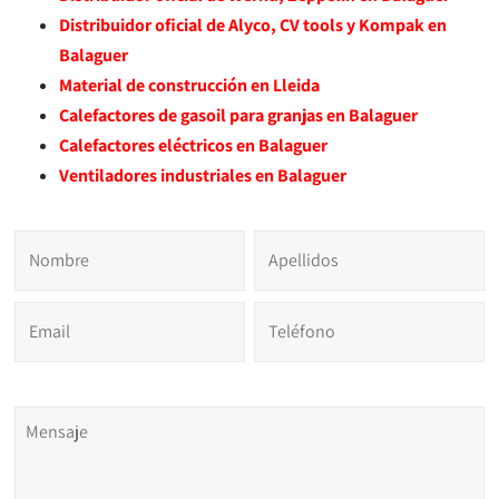
Distribuidor oficial de Alyco, CV tools y Kompak en
Balaguer
Material de construcción en Lleida
Calefactores de gasoil para granjas en Balaguer
Calefactores eléctricos en Balaguer
Ventiladores industriales en Balaguer