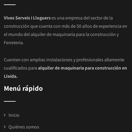
Vives Serveis i Lloguers
es una empresa del sector de la
construcción que cuenta con más de 50 años de experiencia en
el mundo del alquiler de maquinaria para la construcción y
Ferreteria.
Cuentan con amplias instalaciones y profesionales altamente
cualificados para
alquiler de maquinaria para construcción en
Lleida.
Menú rápido
Inicio
Quiénes somos